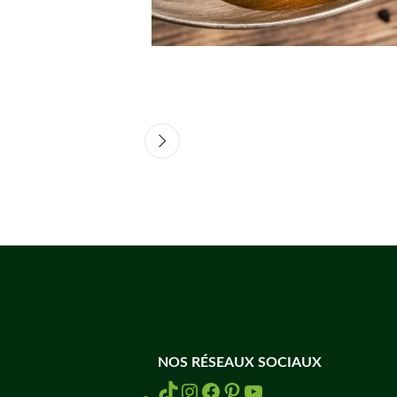
NOS RÉSEAUX SOCIAUX