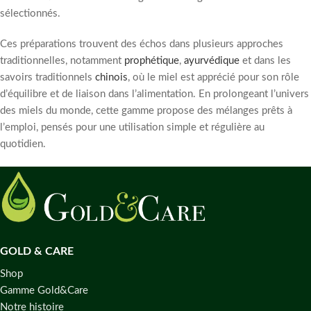
sélectionnés.
Ces préparations trouvent des échos dans plusieurs approches
traditionnelles, notamment
prophétique
,
ayurvédique
et dans les
savoirs traditionnels
chinois
, où le miel est apprécié pour son rôle
d’équilibre et de liaison dans l’alimentation. En prolongeant l’univers
des miels du monde, cette gamme propose des mélanges prêts à
l’emploi, pensés pour une utilisation simple et régulière au
quotidien.
GOLD & CARE
Shop
Gamme Gold&Care
Notre histoire