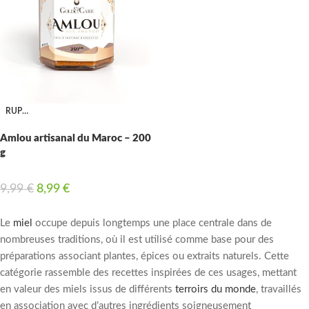
RUPTURE
Amlou artisanal du Maroc – 200
g
9,99
€
8,99
€
Le
miel
occupe depuis longtemps une place centrale dans de
nombreuses traditions, où il est utilisé comme base pour des
préparations associant plantes, épices ou extraits naturels. Cette
catégorie rassemble des recettes inspirées de ces usages, mettant
en valeur des miels issus de différents
terroirs du monde
, travaillés
en association avec d’autres ingrédients soigneusement