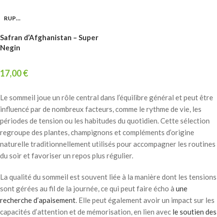
RUPTURE
Safran d’Afghanistan – Super
Negin
17,00
€
Le sommeil joue un rôle central dans l’équilibre général et peut être
influencé par de nombreux facteurs, comme le rythme de vie, les
périodes de tension ou les habitudes du quotidien. Cette sélection
regroupe des plantes, champignons et compléments d’origine
naturelle traditionnellement utilisés pour accompagner les routines
du soir et favoriser un repos plus régulier.
La qualité du sommeil est souvent liée à la manière dont les tensions
sont gérées au fil de la journée, ce qui peut faire écho à
une
recherche d’apaisement
. Elle peut également avoir un impact sur les
capacités d’attention et de mémorisation, en lien avec
le soutien des