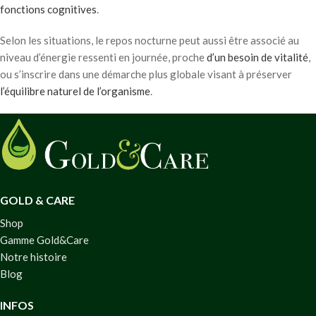
fonctions cognitives
.
Selon les situations, le repos nocturne peut aussi être associé au
niveau d’énergie ressenti en journée, proche
d’un besoin de vitalité
,
ou s’inscrire dans une démarche plus globale visant à préserver
l’équilibre naturel de l’organisme
.
GOLD & CARE
Shop
Gamme Gold&Care
Notre histoire
Blog
INFOS