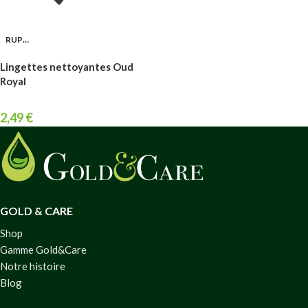
RUPTURE
Lingettes nettoyantes Oud
Royal
2,49
€
GOLD & CARE
Shop
Gamme Gold&Care
Notre histoire
Blog