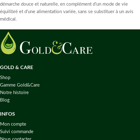
démarche douce et naturelle, en complément d’un mode de vie
équilibré et d’une alimentation variée, sans se substituer à un avis
médical.
GOLD & CARE
Shop
Gamme Gold&Care
Notre histoire
Blog
INFOS
Mon compte
Suivi commande
Nous contacter