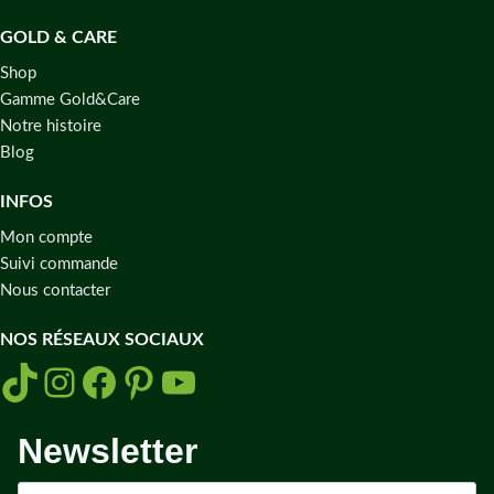
GOLD & CARE
Shop
Gamme Gold&Care
Notre histoire
Blog
INFOS
Mon compte
Suivi commande
Nous contacter
NOS RÉSEAUX SOCIAUX
Newsletter