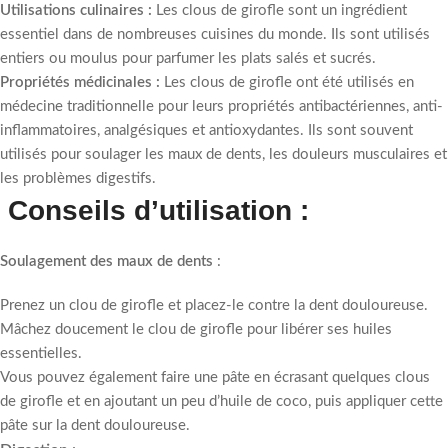
Utilisations culinaires :
Les clous de girofle sont un ingrédient
essentiel dans de nombreuses cuisines du monde.
Ils sont utilisés
entiers ou moulus pour parfumer les plats salés et sucrés.
Propriétés médicinales :
Les clous de girofle ont été utilisés en
médecine traditionnelle pour leurs propriétés antibactériennes, anti-
inflammatoires, analgésiques et antioxydantes.
Ils sont souvent
utilisés pour soulager les maux de dents, les douleurs musculaires et
les problèmes digestifs.
Conseils d’utilisation :
Soulagement des maux de dents
:
Prenez un clou de girofle et placez-le contre la dent douloureuse.
Mâchez doucement le clou de girofle pour libérer ses huiles
essentielles.
Vous pouvez également faire une pâte en écrasant quelques clous
de girofle et en ajoutant un peu d’huile de coco, puis appliquer cette
pâte sur la dent douloureuse.