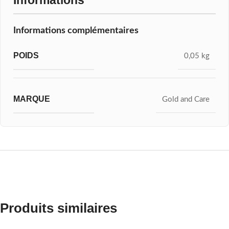
Informations
Informations complémentaires
POIDS
0,05 kg
MARQUE
Gold and Care
Produits similaires