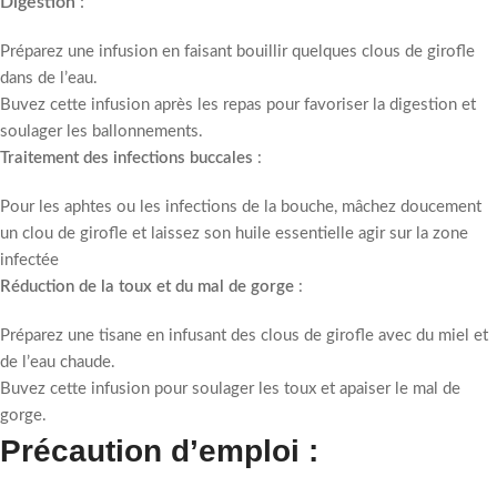
Digestion
:
Préparez une infusion en faisant bouillir quelques clous de girofle
dans de l’eau.
Buvez cette infusion après les repas pour favoriser la digestion et
soulager les ballonnements.
Traitement des infections buccales
:
Pour les aphtes ou les infections de la bouche, mâchez doucement
un clou de girofle et laissez son huile essentielle agir sur la zone
infectée
Réduction de la toux et du mal de gorge
:
Préparez une tisane en infusant des clous de girofle avec du miel et
de l’eau chaude.
Buvez cette infusion pour soulager les toux et apaiser le mal de
gorge.
Précaution d’emploi :