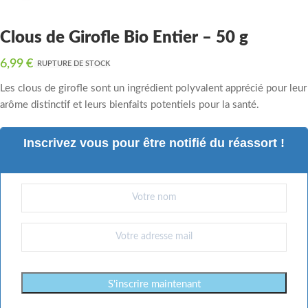
Clous de Girofle Bio Entier – 50 g
6,99
€
RUPTURE DE STOCK
Les clous de girofle sont un ingrédient polyvalent apprécié pour leur
arôme distinctif et leurs bienfaits potentiels pour la santé.
Inscrivez vous pour être notifié du réassort !
S'inscrire maintenant