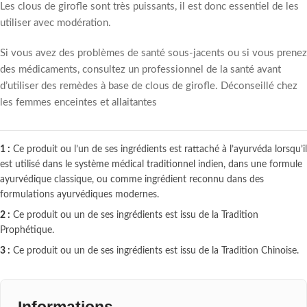
Les clous de girofle sont très puissants, il est donc essentiel de les
utiliser avec modération.
Si vous avez des problèmes de santé sous-jacents ou si vous prenez
des médicaments, consultez un professionnel de la santé avant
d’utiliser des remèdes à base de clous de girofle.
Déconseillé chez
les femmes enceintes et allaitantes
1 :
Ce produit ou l’un de ses ingrédients est rattaché à l’ayurvéda lorsqu’il
est utilisé dans le système médical traditionnel indien, dans une formule
ayurvédique classique, ou comme ingrédient reconnu dans des
formulations ayurvédiques modernes.
2 :
Ce produit ou un de ses ingrédients est issu de la Tradition
Prophétique.
3 :
Ce produit ou un de ses ingrédients est issu de la Tradition Chinoise.