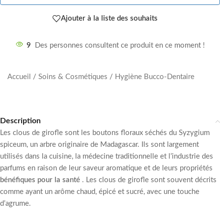
Ajouter à la liste des souhaits
9
Des personnes consultent ce produit en ce moment !
Accueil
/
Soins & Cosmétiques
/
Hygiène Bucco-Dentaire
Description
Les clous de girofle sont les boutons floraux séchés du Syzygium
spiceum, un arbre originaire de Madagascar.
Ils sont largement
utilisés dans la cuisine, la médecine traditionnelle et l’industrie des
parfums en raison de leur saveur aromatique et de leurs propriétés
bénéfiques pour la santé
.
Les clous de girofle sont souvent décrits
comme ayant un arôme chaud, épicé et sucré, avec une touche
d’agrume.