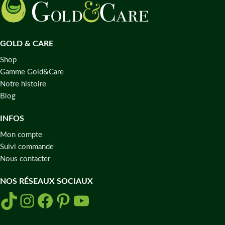
GOLD & CARE
Shop
Gamme Gold&Care
Notre histoire
Blog
INFOS
Mon compte
Suivi commande
Nous contacter
NOS RÉSEAUX SOCIAUX