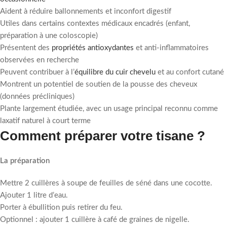
Aident à réduire ballonnements et inconfort digestif
Utiles dans certains contextes médicaux encadrés (enfant,
préparation à une coloscopie)
Présentent des
propriétés antioxydantes
et anti-inflammatoires
observées en recherche
Peuvent contribuer à l’
équilibre du cuir chevelu
et au confort cutané
Montrent un potentiel de soutien de la pousse des cheveux
(données précliniques)
Plante largement étudiée, avec un usage principal reconnu comme
laxatif naturel à court terme
Comment préparer votre tisane ?
La préparation
Mettre 2 cuillères à soupe de feuilles de séné dans une cocotte.
Ajouter 1 litre d’eau.
Porter à ébullition puis retirer du feu.
Optionnel : ajouter 1 cuillère à café de graines de nigelle.