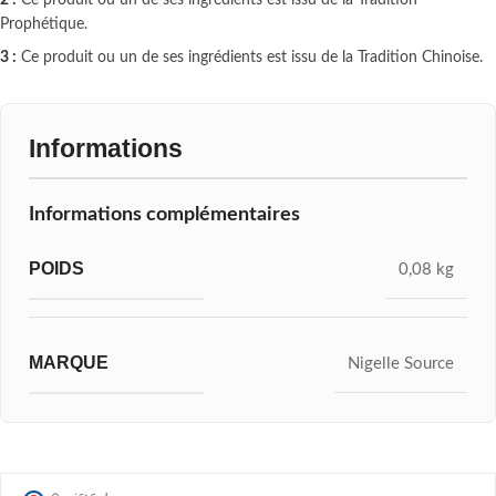
Prophétique.
3 :
Ce produit ou un de ses ingrédients est issu de la Tradition Chinoise.
Informations
Informations complémentaires
POIDS
0,08 kg
MARQUE
Nigelle Source