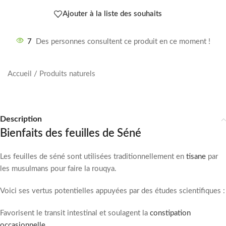
Ajouter à la liste des souhaits
7
Des personnes consultent ce produit en ce moment !
Accueil
/
Produits naturels
Description
Bienfaits des feuilles de Séné
Les feuilles de séné sont utilisées traditionnellement en
tisane
par
les musulmans pour faire la rouqya.
Voici ses vertus potentielles appuyées par des études scientifiques :
Favorisent le transit intestinal et soulagent la
constipation
occasionnelle