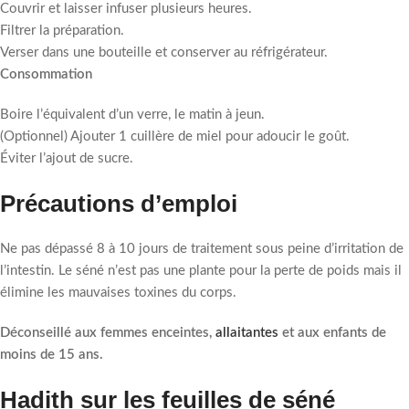
Couvrir et laisser infuser plusieurs heures.
Filtrer la préparation.
Verser dans une bouteille et conserver au réfrigérateur.
Consommation
Boire l’équivalent d’un verre, le matin à jeun.
(Optionnel) Ajouter 1 cuillère de miel pour adoucir le goût.
Éviter l’ajout de sucre.
Précautions d’emploi
Ne pas dépassé 8 à 10 jours de traitement sous peine d’irritation de
l’intestin. Le séné n’est pas une plante pour la perte de poids mais il
élimine les mauvaises toxines du corps.
Déconseillé aux femmes enceintes,
allaitantes
et aux enfants de
moins de 15 ans.
Hadith sur les feuilles de séné