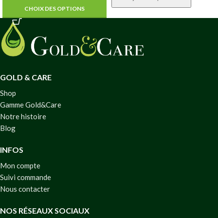
CHOIX DES OPTIONS
GOLD & CARE
Shop
Gamme Gold&Care
Notre histoire
Blog
INFOS
Mon compte
Suivi commande
Nous contacter
NOS RÉSEAUX SOCIAUX