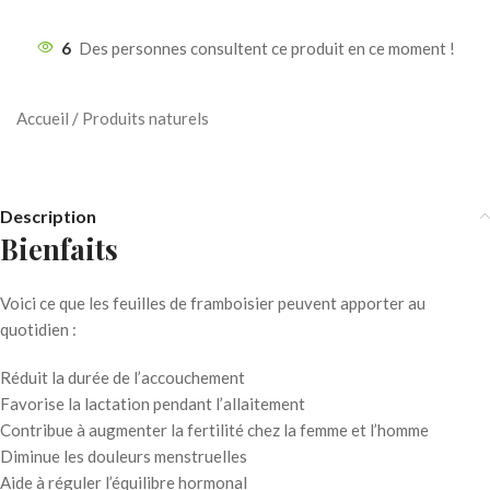
6
Des personnes consultent ce produit en ce moment !
Accueil
/
Produits naturels
Description
Bienfaits
Voici ce que les feuilles de framboisier peuvent apporter au
quotidien :
Réduit la durée de l’accouchement
Favorise la lactation pendant l’allaitement
Contribue à augmenter la fertilité chez la femme et l’homme
Diminue les douleurs menstruelles
Aide à réguler l’équilibre hormonal