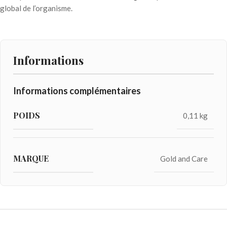
global de l’organisme.
Informations
Informations complémentaires
POIDS
0,11 kg
MARQUE
Gold and Care