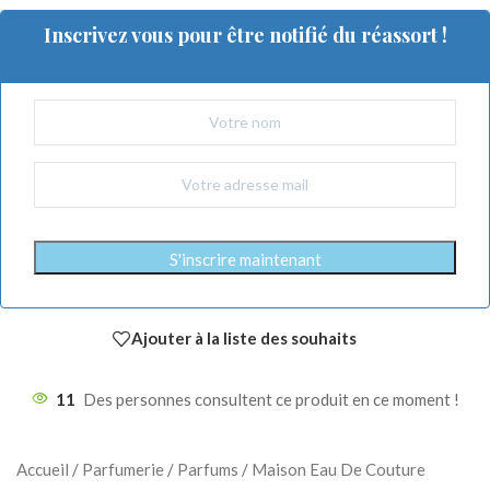
Inscrivez vous pour être notifié du réassort !
S'inscrire maintenant
Ajouter à la liste des souhaits
11
Des personnes consultent ce produit en ce moment !
Accueil
/
Parfumerie
/
Parfums
/
Maison Eau De Couture