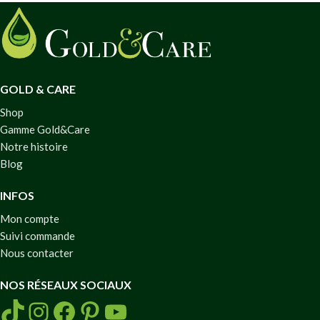
GOLD & CARE
Shop
Gamme Gold&Care
Notre histoire
Blog
INFOS
Mon compte
Suivi commande
Nous contacter
NOS RÉSEAUX SOCIAUX