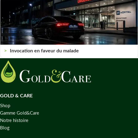
Invocation en faveur du malade
GOLD & CARE
Shop
Gamme Gold&Care
Notre histoire
Blog