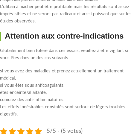
L’oliban à macher peut être profitable mais les résultats sont assez
imprévisibles et ne seront pas radicaux et aussi puissant que sur les
études observées.
Attention aux contre-indications
Globalement bien toléré dans ces essais, veuillez à être vigilant si
vous êtes dans un des cas suivants :
si vous avez des maladies et prenez actuellement un traitement
médical,
si vous êtes sous anticoagulants,
êtes enceinte/allaitante,
cumulez des anti-inflammatoires.
Les effets indésirables constatés sont surtout de légers troubles
digestifs.
5/5 - (5 votes)