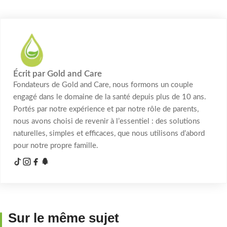
Écrit par Gold and Care
Fondateurs de Gold and Care, nous formons un couple
engagé dans le domaine de la santé depuis plus de 10 ans.
Portés par notre expérience et par notre rôle de parents,
nous avons choisi de revenir à l’essentiel : des solutions
naturelles, simples et efficaces, que nous utilisons d’abord
pour notre propre famille.
Sur le même sujet