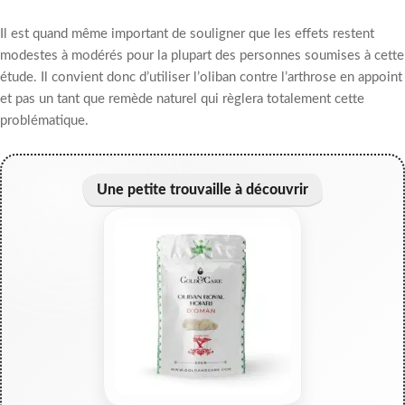
Il est quand même important de souligner que les effets restent
modestes à modérés pour la plupart des personnes soumises à cette
étude. Il convient donc d’utiliser l’oliban contre l’arthrose en appoint
et pas un tant que remède naturel qui règlera totalement cette
problématique.
Une petite trouvaille à découvrir