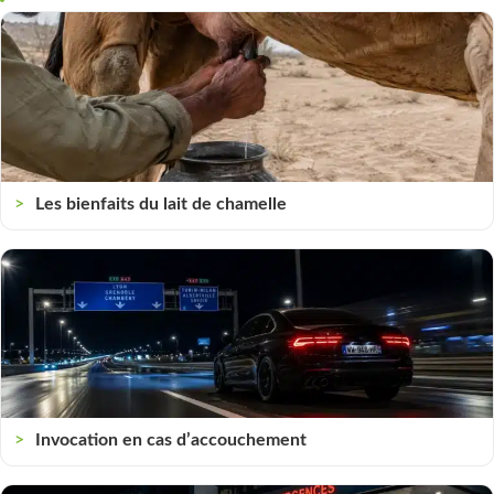
Les bienfaits du lait de chamelle
Invocation en cas d’accouchement