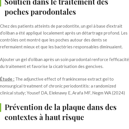
Soutien dans le traitement des
poches parodontales
Chez des patients atteints de parodontite, un gel à base d’extrait
d’oliban a été appliqué localement après un détartrage profond. Les
contrôles ont montré que les poches autour des dents se
refermaient mieux et que les bactéries responsables diminuaient.
Ajouter un gel d’oliban après un soin parodontal renforce l’efficacité
du traitement et favorise la cicatrisation des gencives.
Étude :
The adjunctive effect of frankincense extract gel to
nonsurgical treatment of chronic periodontitis: a randomized
clinical study; Yousef DA, Eleknawy E, Arafa MF, Negm WA (2024)
Prévention de la plaque dans des
contextes à haut risque