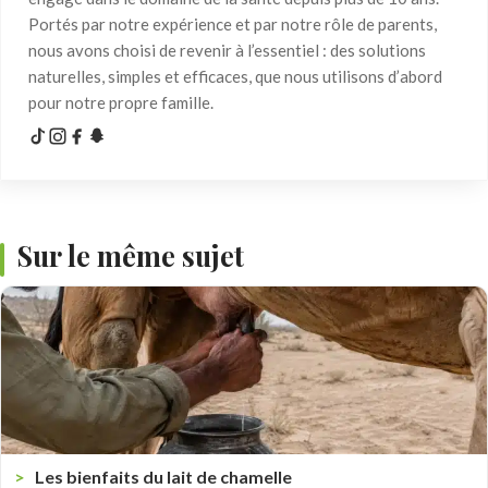
Portés par notre expérience et par notre rôle de parents,
nous avons choisi de revenir à l’essentiel : des solutions
naturelles, simples et efficaces, que nous utilisons d’abord
pour notre propre famille.
Sur le même sujet
Les bienfaits du lait de chamelle