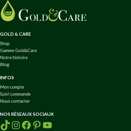
GOLD & CARE
Shop
Gamme Gold&Care
Notre histoire
Blog
INFOS
Mon compte
Suivi commande
Nous contacter
NOS RÉSEAUX SOCIAUX