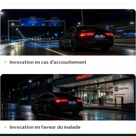
Invocation en cas d’accouchement
Invocation en faveur du malade