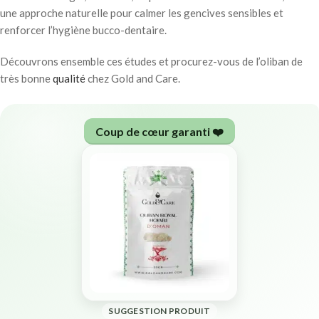
une approche naturelle pour calmer les gencives sensibles et
renforcer l’hygiène bucco-dentaire.
Découvrons ensemble ces études et procurez-vous de l’oliban de
très bonne
qualité
chez Gold and Care.
Coup de cœur garanti ❤️
SUGGESTION PRODUIT