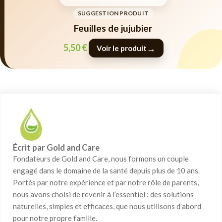
SUGGESTION PRODUIT
Feuilles de jujubier
5,50
€
→
Voir le produit
Écrit par Gold and Care
Fondateurs de Gold and Care, nous formons un couple
engagé dans le domaine de la santé depuis plus de 10 ans.
Portés par notre expérience et par notre rôle de parents,
nous avons choisi de revenir à l’essentiel : des solutions
naturelles, simples et efficaces, que nous utilisons d’abord
pour notre propre famille.