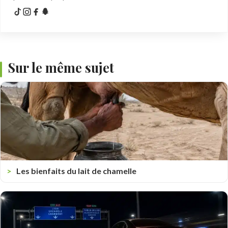
Sur le même sujet
Les bienfaits du lait de chamelle