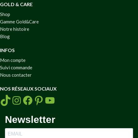
GOLD & CARE
Shop
Gamme Gold&Care
Notre histoire
Blog
INFOS
Mon compte
Suivi commande
Nous contacter
NOS RÉSEAUX SOCIAUX
Newsletter