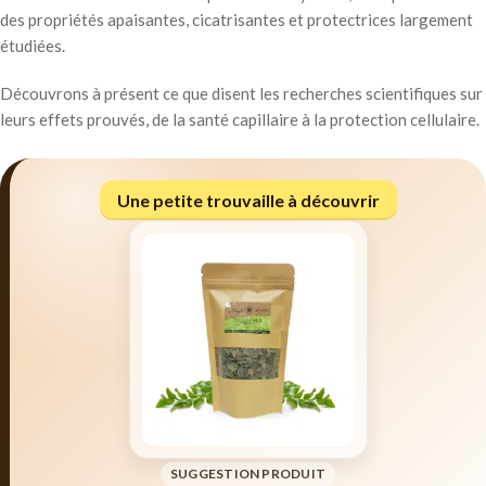
des propriétés apaisantes, cicatrisantes et protectrices largement
étudiées.
Découvrons à présent ce que disent les recherches scientifiques sur
leurs effets prouvés, de la santé capillaire à la protection cellulaire.
Une petite trouvaille à découvrir
SUGGESTION PRODUIT