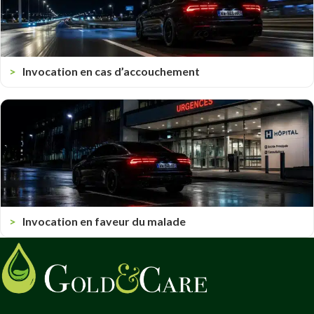
Invocation en cas d’accouchement
Invocation en faveur du malade