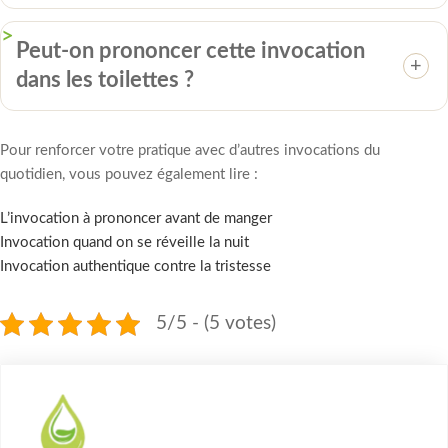
Peut-on prononcer cette invocation
dans les toilettes ?
Pour renforcer votre pratique avec d’autres invocations du
quotidien, vous pouvez également lire :
L’invocation à prononcer avant de manger
Invocation quand on se réveille la nuit
Invocation authentique contre la tristesse
5/5 - (5 votes)