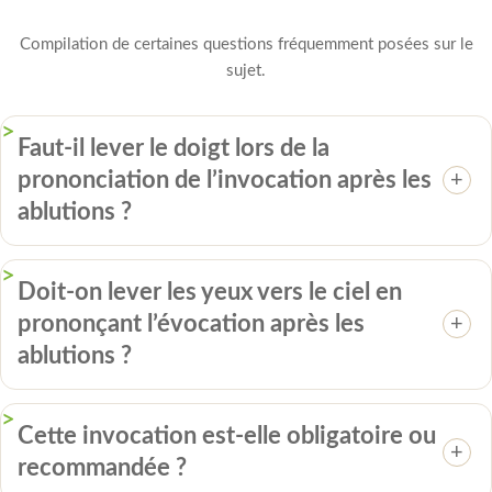
Compilation de certaines questions fréquemment posées sur le
sujet.
Faut-il lever le doigt lors de la
prononciation de l’invocation après les
ablutions ?
Doit-on lever les yeux vers le ciel en
prononçant l’évocation après les
ablutions ?
Cette invocation est-elle obligatoire ou
recommandée ?