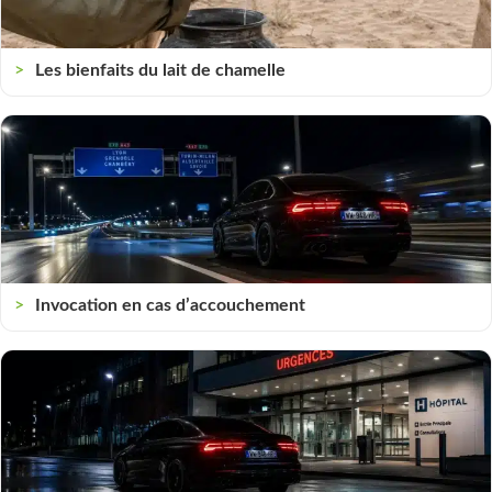
Les bienfaits du lait de chamelle
Invocation en cas d’accouchement