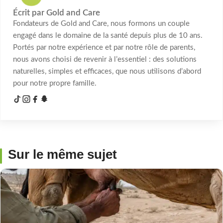
Écrit par Gold and Care
Fondateurs de Gold and Care, nous formons un couple
engagé dans le domaine de la santé depuis plus de 10 ans.
Portés par notre expérience et par notre rôle de parents,
nous avons choisi de revenir à l’essentiel : des solutions
naturelles, simples et efficaces, que nous utilisons d’abord
pour notre propre famille.
Sur le même sujet