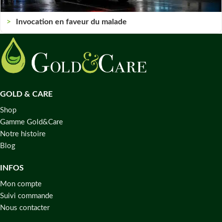
Invocation en faveur du malade
GOLD & CARE
Shop
Gamme Gold&Care
Notre histoire
Blog
INFOS
Mon compte
Suivi commande
Nous contacter