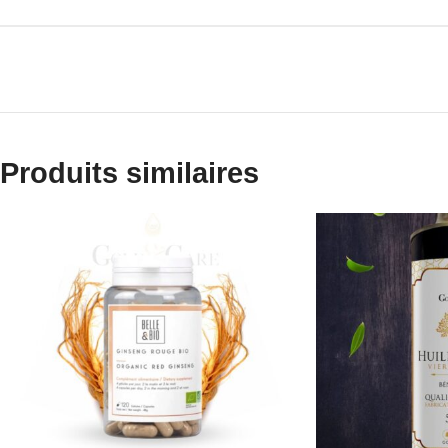
Produits similaires