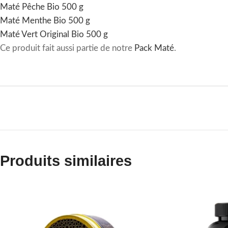
Maté Pêche Bio 500 g
Maté Menthe Bio 500 g
Maté Vert Original Bio 500 g
Ce produit fait aussi partie de notre
Pack Maté
.
Produits similaires