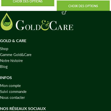
CHOIX DES OPTIONS
CHOIX DES OPTIONS
GOLD & CARE
Shop
Gamme Gold&Care
Notre histoire
Blog
INFOS
Mon compte
Suivi commande
Nous contacter
NOS RÉSEAUX SOCIAUX