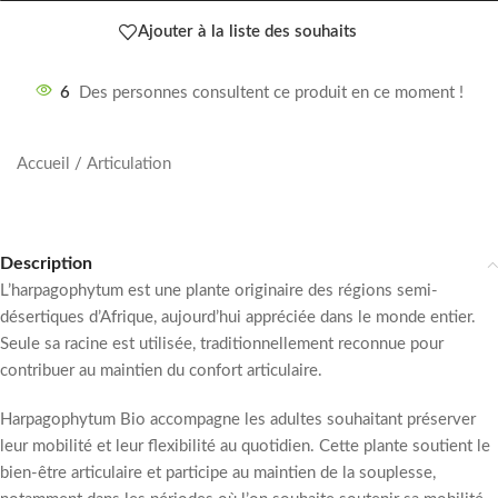
Ajouter à la liste des souhaits
6
Des personnes consultent ce produit en ce moment !
Accueil
/
Articulation
Description
L’harpagophytum est une plante originaire des régions semi-
désertiques d’Afrique, aujourd’hui appréciée dans le monde entier.
Seule sa racine est utilisée, traditionnellement reconnue pour
contribuer au maintien du confort articulaire.
Harpagophytum Bio accompagne les adultes souhaitant préserver
leur mobilité et leur flexibilité au quotidien. Cette plante soutient le
bien-être articulaire et participe au maintien de la souplesse,