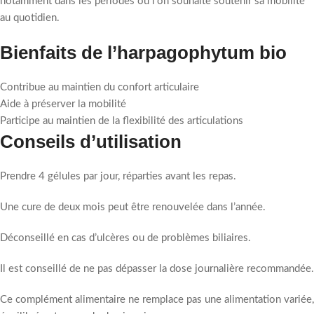
notamment dans les périodes où l’on souhaite soutenir sa mobilité
au quotidien.
Bienfaits de l’harpagophytum bio
Contribue au maintien du confort articulaire
Aide à préserver la mobilité
Participe au maintien de la flexibilité des articulations
Conseils d’utilisation
Prendre 4 gélules par jour, réparties avant les repas.
Une cure de deux mois peut être renouvelée dans l’année.
Déconseillé en cas d’ulcères ou de problèmes biliaires.
Il est conseillé de ne pas dépasser la dose journalière recommandée.
Ce complément alimentaire ne remplace pas une alimentation variée,