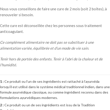
Nous vous conseillons de faire une cure de 2 mois (soit 2 boîtes), à
renouveler si besoin.
Cette cure est déconseillée chez les personnes sous traitement
anticoagulant.
Ce complément alimentaire ne doit pas se substituer à une
alimentation variée, équilibrée et d’un mode de vie sain.
Tenir hors de portée des enfants. Tenir à l’abri de la chaleur et de
l’humidité.
1 :
Ce produit ou l’un de ses ingrédients est rattaché à l’ayurvéda
lorsqu’il est utilisé dans le système médical traditionnel indien, dans une
formule ayurvédique classique, ou comme ingrédient reconnu dans des
formulations ayurvédiques modernes.
2 :
Ce produit ou un de ses ingrédients est issu de la Tradition