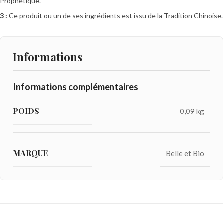
Prophétique.
3 :
Ce produit ou un de ses ingrédients est issu de la Tradition Chinoise.
Informations
Informations complémentaires
POIDS
0,09 kg
MARQUE
Belle et Bio