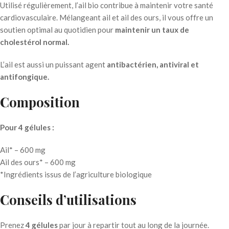
Utilisé régulièrement, l’ail bio contribue à maintenir votre santé
cardiovasculaire. Mélangeant ail et ail des ours, il vous offre un
soutien optimal au quotidien pour
maintenir un taux de
cholestérol normal.
L’ail est aussi un puissant agent
antibactérien, antiviral et
antifongique.
Composition
Pour 4 gélules :
Ail* – 600 mg
Ail des ours* – 600 mg
*Ingrédients issus de l’agriculture biologique
Conseils d’utilisations
Prenez
4 gélules
par jour à repartir tout au long de la journée.