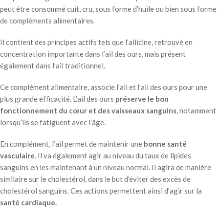
peut être consommé cuit, cru, sous forme d’huile ou bien sous forme
de compléments alimentaires.
Il contient des principes actifs tels que l’allicine, retrouvé en
concentration importante dans l’ail des ours, mais présent
également dans l’ail traditionnel.
Ce complément alimentaire, associe l’ail et l’ail des ours pour une
plus grande efficacité. L’ail des ours
préserve le bon
fonctionnement du cœur et des vaisseaux sanguins
, notamment
lorsqu’ils se fatiguent avec l’âge.
En complément, l’ail permet de maintenir une
bonne santé
vasculaire
. Il va également agir au niveau du taux de lipides
sanguins en les maintenant à un niveau normal. Il agira de manière
similaire sur le cholestérol, dans le but d’éviter des excès de
cholestérol sanguins. Ces actions permettent ainsi d’agir sur la
santé cardiaque.