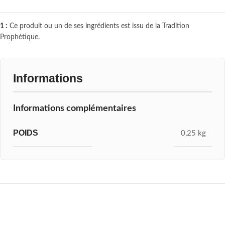
1 :
Ce produit ou un de ses ingrédients est issu de la Tradition
Prophétique.
Informations
Informations complémentaires
POIDS
0,25 kg