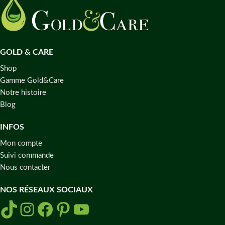
GOLD & CARE
Shop
Gamme Gold&Care
Notre histoire
Blog
INFOS
Mon compte
Suivi commande
Nous contacter
NOS RÉSEAUX SOCIAUX