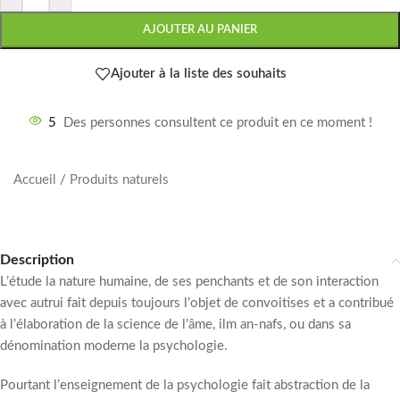
AJOUTER AU PANIER
Ajouter à la liste des souhaits
5
Des personnes consultent ce produit en ce moment !
Accueil
/
Produits naturels
Description
L’étude la nature humaine, de ses penchants et de son interaction
avec autrui fait depuis toujours l’objet de convoitises et a contribué
à l’élaboration de la science de l’âme, ilm an-nafs, ou dans sa
dénomination moderne la psychologie.
Pourtant l’enseignement de la psychologie fait abstraction de la