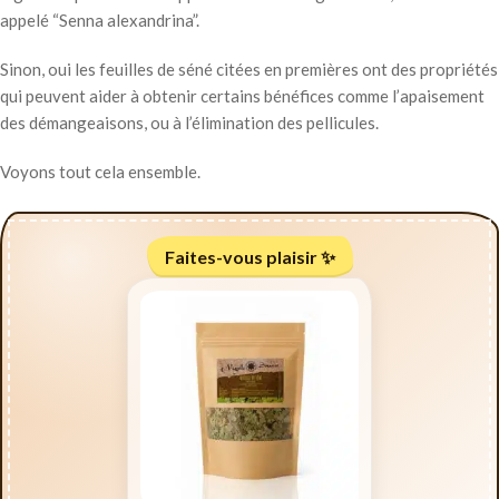
appelé “Senna alexandrina”.
Sinon, oui les feuilles de séné citées en premières ont des propriétés
qui peuvent aider à obtenir certains bénéfices comme l’apaisement
des démangeaisons, ou à l’élimination des pellicules.
Voyons tout cela ensemble.
Faites-vous plaisir ✨