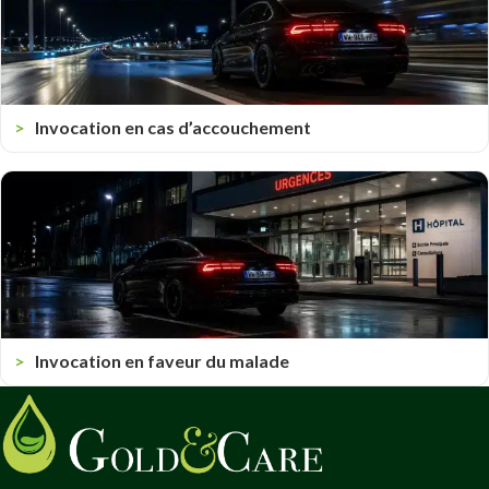
Invocation en cas d’accouchement
Invocation en faveur du malade