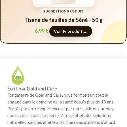
SUGGESTION PRODUIT
Tisane de feuilles de Séné - 50 g
6,99
€
→
Voir le produit
Écrit par Gold and Care
Fondateurs de Gold and Care, nous formons un couple
engagé dans le domaine de la santé depuis plus de 10 ans.
Portés par notre expérience et par notre rôle de parents,
nous avons choisi de revenir à l’essentiel : des solutions
naturelles, simples et efficaces, que nous utilisons d’abord