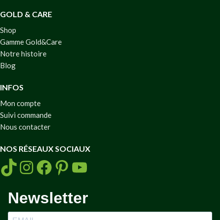
GOLD & CARE
Shop
Gamme Gold&Care
Notre histoire
Blog
INFOS
Mon compte
Suivi commande
Nous contacter
NOS RÉSEAUX SOCIAUX
Newsletter