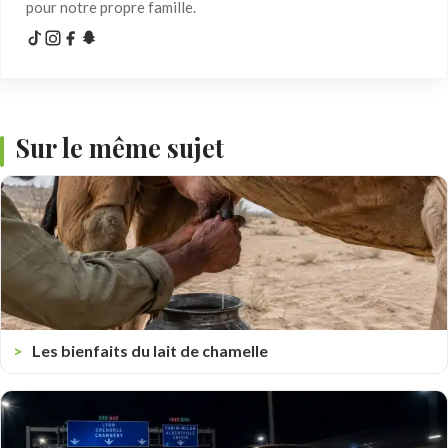
pour notre propre famille.
Sur le même sujet
Les bienfaits du lait de chamelle