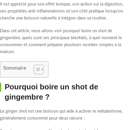
Il est apprécié pour son effet tonique, son action sur la digestion,
ses propriétés anti-inflammatoires et son côté pratique lorsqu’on
cherche une boisson naturelle à intégrer dans sa routine.
Dans cet article, nous allons voir pourquoi boire un shot de
gingembre, quels sont ses principaux bienfaits, à quel moment le
consommer et comment préparer plusieurs recettes simples à la
maison.
Sommaire
Pourquoi boire un shot de
gingembre ?
Le ginger shot est une boisson qui aide à activer le métabolisme,
généralement consommé pour deux raisons :