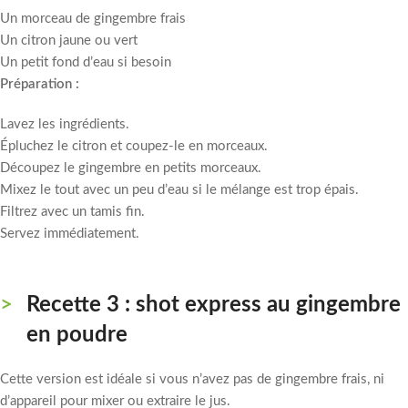
Un morceau de gingembre frais
Un citron jaune ou vert
Un petit fond d’eau si besoin
Préparation :
Lavez les ingrédients.
Épluchez le citron et coupez-le en morceaux.
Découpez le gingembre en petits morceaux.
Mixez le tout avec un peu d’eau si le mélange est trop épais.
Filtrez avec un tamis fin.
Servez immédiatement.
Recette 3 : shot express au gingembre
en poudre
Cette version est idéale si vous n’avez pas de gingembre frais, ni
d’appareil pour mixer ou extraire le jus.