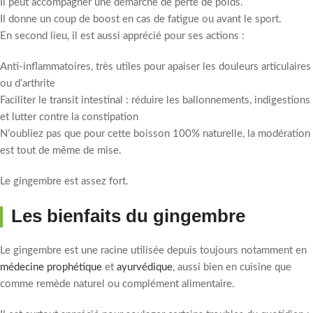
Il peut accompagner une démarche de perte de poids.
Il donne un coup de boost en cas de fatigue ou avant le sport.
En second lieu, il est aussi apprécié pour ses actions :
Anti-inflammatoires, très utiles pour apaiser les douleurs articulaires
ou d’arthrite
Faciliter le transit intestinal : réduire les ballonnements, indigestions
et lutter contre la constipation
N’oubliez pas que pour cette boisson 100% naturelle, la modération
est tout de même de mise.
Le gingembre est assez fort.
Les bienfaits du gingembre
Le gingembre est une racine utilisée depuis toujours notamment en
médecine prophétique
et
ayurvédique
, aussi bien en cuisine que
comme remède naturel ou complément alimentaire.