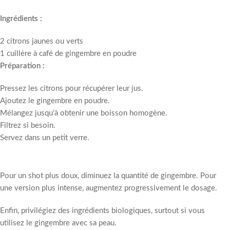
Ingrédients :
2 citrons jaunes ou verts
1 cuillère à café de gingembre en poudre
Préparation :
Pressez les citrons pour récupérer leur jus.
Ajoutez le gingembre en poudre.
Mélangez jusqu’à obtenir une boisson homogène.
Filtrez si besoin.
Servez dans un petit verre.
Pour un shot plus doux, diminuez la quantité de gingembre. Pour
une version plus intense, augmentez progressivement le dosage.
Enfin, privilégiez des ingrédients biologiques, surtout si vous
utilisez le gingembre avec sa peau.