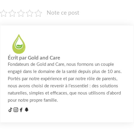
Note ce post
Écrit par Gold and Care
Fondateurs de Gold and Care, nous formons un couple
engagé dans le domaine de la santé depuis plus de 10 ans.
Portés par notre expérience et par notre rôle de parents,
nous avons choisi de revenir à l’essentiel : des solutions
naturelles, simples et efficaces, que nous utilisons d’abord
pour notre propre famille.