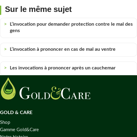
Sur le même sujet
L’invocation pour demander protection contre le mal des
gens
L’invocation à prononcer en cas de mal au ventre
Les invocations à prononcer après un cauchemar
GOLD & CARE
Shop
Gamme Gold&Care