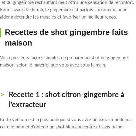
et du gingembre réchauffant peut offrir une sensation de réconfort.
Enfin, avant de dormir, le gingembre est parfois consommé pour
aider à détendre les muscles et favoriser un meilleur repos.
Recettes de shot gingembre faits
maison
Voici plusieurs façons simples de préparer un shot de gingembre
maison, selon le matériel que vous avez sous la main.
Recette 1 : shot citron-gingembre à
l’extracteur
Cette version est la plus pratique si vous avez un extracteur de jus,
car elle permet d’obtenir un shot bien concentré et sans pulpe.