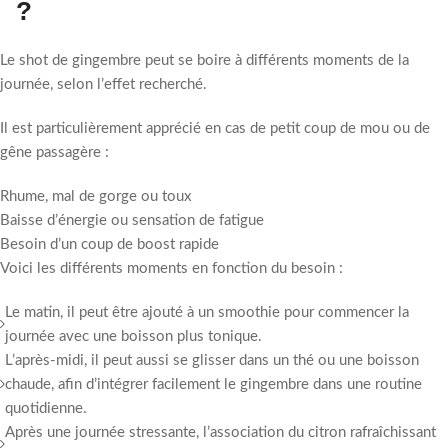
?
Le shot de gingembre peut se boire à différents moments de la
journée, selon l’effet recherché.
Il est particulièrement apprécié en cas de petit coup de mou ou de
gêne passagère :
Rhume, mal de gorge ou toux
Baisse d’énergie ou sensation de fatigue
Besoin d’un coup de boost rapide
Voici les différents moments en fonction du besoin :
Le matin, il peut être ajouté à un smoothie pour commencer la
journée avec une boisson plus tonique.
L’après-midi, il peut aussi se glisser dans un thé ou une boisson
chaude, afin d’intégrer facilement le gingembre dans une routine
quotidienne.
Après une journée stressante, l’association du citron rafraîchissant