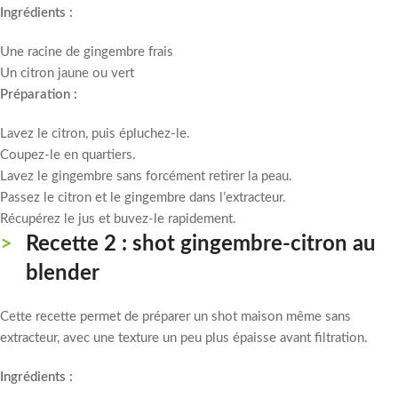
Ingrédients :
Une racine de gingembre frais
Un citron jaune ou vert
Préparation :
Lavez le citron, puis épluchez-le.
Coupez-le en quartiers.
Lavez le gingembre sans forcément retirer la peau.
Passez le citron et le gingembre dans l’extracteur.
Récupérez le jus et buvez-le rapidement.
Recette 2 : shot gingembre-citron au
blender
Cette recette permet de préparer un shot maison même sans
extracteur, avec une texture un peu plus épaisse avant filtration.
Ingrédients :