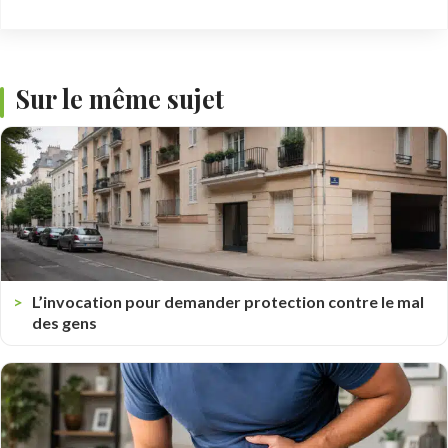
Sur le même sujet
L’invocation pour demander protection contre le mal
des gens