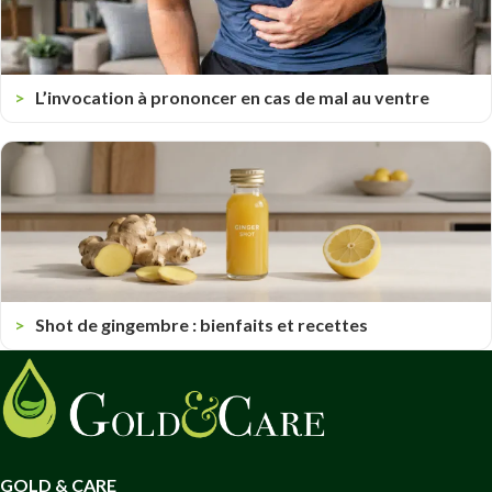
L’invocation à prononcer en cas de mal au ventre
Shot de gingembre : bienfaits et recettes
GOLD & CARE