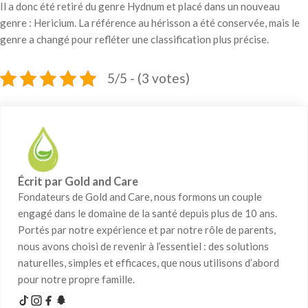
Il a donc été retiré du genre Hydnum et placé dans un nouveau
genre : Hericium. La référence au hérisson a été conservée, mais le
genre a changé pour refléter une classification plus précise.
5/5 - (3 votes)
Écrit par Gold and Care
Fondateurs de Gold and Care, nous formons un couple
engagé dans le domaine de la santé depuis plus de 10 ans.
Portés par notre expérience et par notre rôle de parents,
nous avons choisi de revenir à l’essentiel : des solutions
naturelles, simples et efficaces, que nous utilisons d’abord
pour notre propre famille.