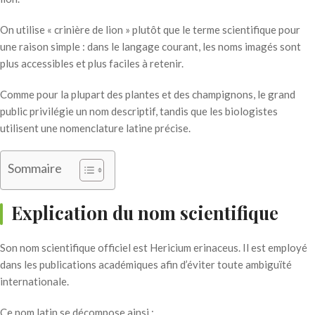
On utilise « crinière de lion » plutôt que le terme scientifique pour
une raison simple : dans le langage courant, les noms imagés sont
plus accessibles et plus faciles à retenir.
Comme pour la plupart des plantes et des champignons, le grand
public privilégie un nom descriptif, tandis que les biologistes
utilisent une nomenclature latine précise.
Sommaire
Explication du nom scientifique
Son nom scientifique officiel est Hericium erinaceus. Il est employé
dans les publications académiques afin d’éviter toute ambiguïté
internationale.
Ce nom latin se décompose ainsi :