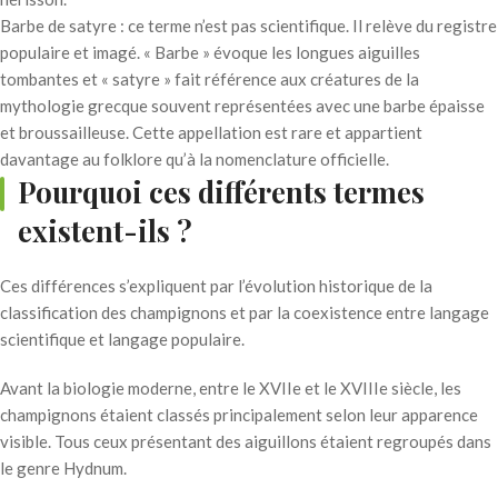
Barbe de satyre : ce terme n’est pas scientifique. Il relève du registre
populaire et imagé. « Barbe » évoque les longues aiguilles
tombantes et « satyre » fait référence aux créatures de la
mythologie grecque souvent représentées avec une barbe épaisse
et broussailleuse. Cette appellation est rare et appartient
davantage au folklore qu’à la nomenclature officielle.
Pourquoi ces différents termes
existent-ils ?
Ces différences s’expliquent par l’évolution historique de la
classification des champignons et par la coexistence entre langage
scientifique et langage populaire.
Avant la biologie moderne, entre le XVIIe et le XVIIIe siècle, les
champignons étaient classés principalement selon leur apparence
visible. Tous ceux présentant des aiguillons étaient regroupés dans
le genre Hydnum.