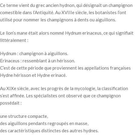
Ce terme vient du grec ancien hydnon, qui désignait un champignon
comestible dans l’Antiquité. Au XVIIIe siècle, les botanistes l’ont
utilisé pour nommer les champignons à dents ou aiguillons.
Le lion’s mane était alors nommé Hydnum erinaceus, ce qui signifiait
littéralement :
Hydnum : champignon à aiguillons.
Erinaceus : ressemblant à un hérisson.
C’est de cette période que proviennent les appellations françaises
Hydne hérisson et Hydne erinacé.
Au XIXe siècle, avec les progrès de la mycologie, la classification
s’est affinée. Les spécialistes ont observé que ce champignon
possédait :
une structure compacte,
des aiguillons pendants regroupés en masse,
des caractéristiques distinctes des autres hydnes.