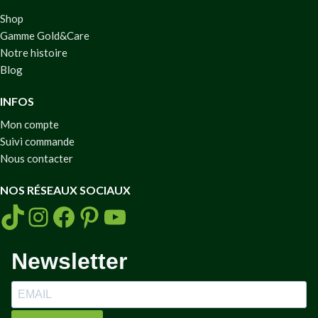
Shop
Gamme Gold&Care
Notre histoire
Blog
INFOS
Mon compte
Suivi commande
Nous contacter
NOS RÉSEAUX SOCIAUX
Newsletter