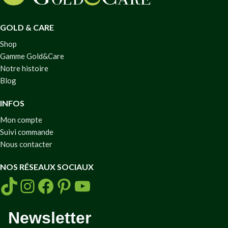
GOLD & CARE
Shop
Gamme Gold&Care
Notre histoire
Blog
INFOS
Mon compte
Suivi commande
Nous contacter
NOS RÉSEAUX SOCIAUX
Newsletter