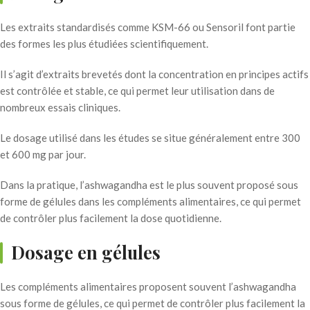
Les extraits standardisés comme KSM-66 ou Sensoril font partie
des formes les plus étudiées scientifiquement.
Il s’agit d’extraits brevetés dont la concentration en principes actifs
est contrôlée et stable, ce qui permet leur utilisation dans de
nombreux essais cliniques.
Le dosage utilisé dans les études se situe généralement entre 300
et 600 mg par jour.
Dans la pratique, l’ashwagandha est le plus souvent proposé sous
forme de gélules dans les compléments alimentaires, ce qui permet
de contrôler plus facilement la dose quotidienne.
Dosage en gélules
Les compléments alimentaires proposent souvent l’ashwagandha
sous forme de gélules, ce qui permet de contrôler plus facilement la