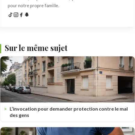
pour notre propre famille.
Sur le même sujet
L’invocation pour demander protection contre le mal
des gens