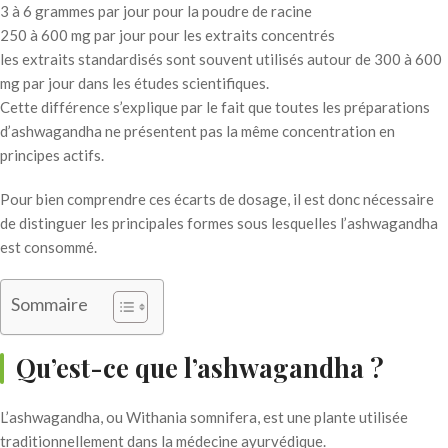
3 à 6 grammes par jour pour la poudre de racine
250 à 600 mg par jour pour les extraits concentrés
les extraits standardisés sont souvent utilisés autour de 300 à 600
mg par jour dans les études scientifiques.
Cette différence s’explique par le fait que toutes les préparations
d’ashwagandha ne présentent pas la même concentration en
principes actifs.
Pour bien comprendre ces écarts de dosage, il est donc nécessaire
de distinguer les principales formes sous lesquelles l’ashwagandha
est consommé.
Sommaire
Qu’est-ce que l’ashwagandha ?
L’ashwagandha, ou Withania somnifera, est une plante utilisée
traditionnellement dans la médecine ayurvédique.