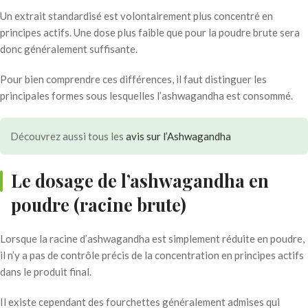
Un extrait standardisé est volontairement plus concentré en
principes actifs. Une dose plus faible que pour la poudre brute sera
donc généralement suffisante.
Pour bien comprendre ces différences, il faut distinguer les
principales formes sous lesquelles l’ashwagandha est consommé.
Découvrez aussi tous les
avis sur l’Ashwagandha
Le dosage de l’ashwagandha en
poudre (racine brute)
Lorsque la racine d’ashwagandha est simplement réduite en poudre,
il n’y a pas de contrôle précis de la concentration en principes actifs
dans le produit final.
Il existe cependant des fourchettes généralement admises qui