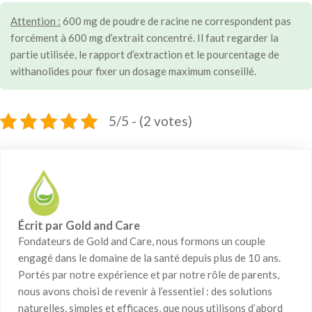
Attention :
600 mg de poudre de racine ne correspondent pas
forcément à 600 mg d’extrait concentré. Il faut regarder la
partie utilisée, le rapport d’extraction et le pourcentage de
withanolides pour fixer un dosage maximum conseillé.
5/5 - (2 votes)
Écrit par Gold and Care
Fondateurs de Gold and Care, nous formons un couple
engagé dans le domaine de la santé depuis plus de 10 ans.
Portés par notre expérience et par notre rôle de parents,
nous avons choisi de revenir à l’essentiel : des solutions
naturelles, simples et efficaces, que nous utilisons d’abord