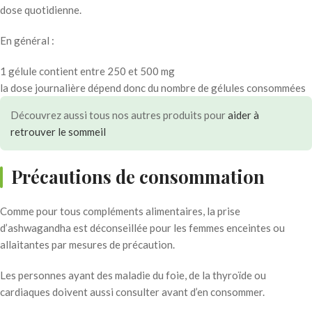
dose quotidienne.
En général :
1 gélule contient entre 250 et 500 mg
la dose journalière dépend donc du nombre de gélules consommées
Découvrez aussi tous nos autres produits pour
aider à
retrouver le sommeil
Précautions de consommation
Comme pour tous compléments alimentaires, la prise
d’ashwagandha est déconseillée pour les femmes enceintes ou
allaitantes par mesures de précaution.
Les personnes ayant des maladie du foie, de la thyroïde ou
cardiaques doivent aussi consulter avant d’en consommer.