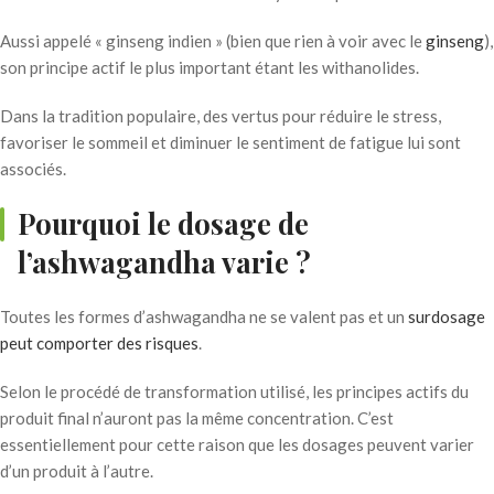
Aussi appelé « ginseng indien » (bien que rien à voir avec le
ginseng
),
son principe actif le plus important étant les withanolides.
Dans la tradition populaire, des vertus pour réduire le stress,
favoriser le sommeil et diminuer le sentiment de fatigue lui sont
associés.
Pourquoi le dosage de
l’ashwagandha varie ?
Toutes les formes d’ashwagandha ne se valent pas et un
surdosage
peut comporter des risques
.
Selon le procédé de transformation utilisé, les principes actifs du
produit final n’auront pas la même concentration. C’est
essentiellement pour cette raison que les dosages peuvent varier
d’un produit à l’autre.