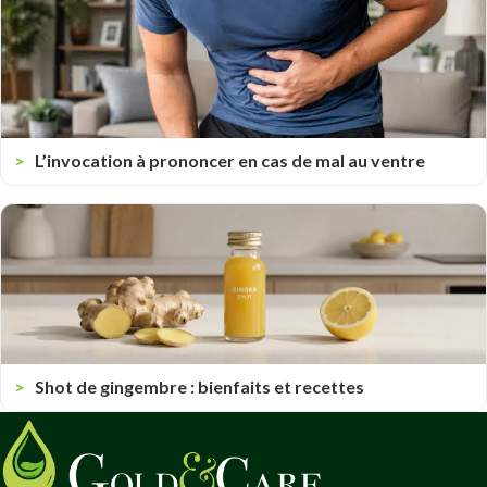
L’invocation à prononcer en cas de mal au ventre
Shot de gingembre : bienfaits et recettes