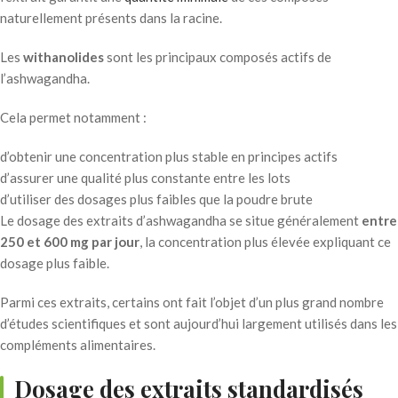
naturellement présents dans la racine.
Les
withanolides
sont les principaux composés actifs de
l’ashwagandha.
Cela permet notamment :
d’obtenir une concentration plus stable en principes actifs
d’assurer une qualité plus constante entre les lots
d’utiliser des dosages plus faibles que la poudre brute
Le dosage des extraits d’ashwagandha se situe généralement
entre
250 et 600 mg par jour
, la concentration plus élevée expliquant ce
dosage plus faible.
Parmi ces extraits, certains ont fait l’objet d’un plus grand nombre
d’études scientifiques et sont aujourd’hui largement utilisés dans les
compléments alimentaires.
Dosage des extraits standardisés